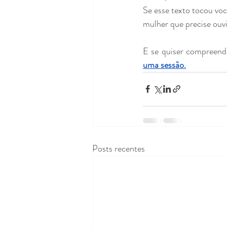
Se esse texto tocou vo
mulher que precise ouvi
E se quiser compreend
uma sessão.
Posts recentes