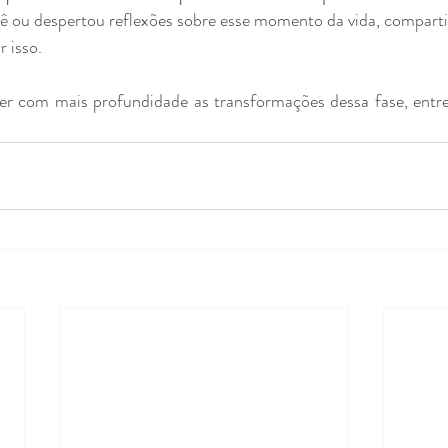
cê ou despertou reflexões sobre esse momento da vida, comparti
r isso.
er com mais profundidade as transformações dessa fase, entr