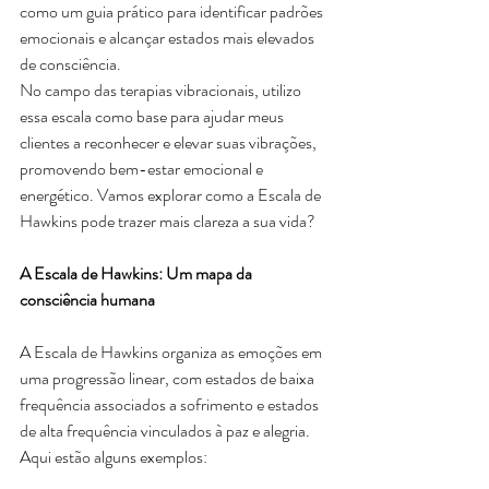
como um guia prático para identificar padrões 
emocionais e alcançar estados mais elevados 
de consciência. 
No campo das terapias vibracionais, utilizo 
essa escala como base para ajudar meus 
clientes a reconhecer e elevar suas vibrações, 
promovendo bem-estar emocional e 
energético. Vamos explorar como a Escala de 
Hawkins pode trazer mais clareza a sua vida? 
A Escala de Hawkins: Um mapa da 
consciência humana
A Escala de Hawkins organiza as emoções em 
uma progressão linear, com estados de baixa 
frequência associados a sofrimento e estados 
de alta frequência vinculados à paz e alegria. 
Aqui estão alguns exemplos: 