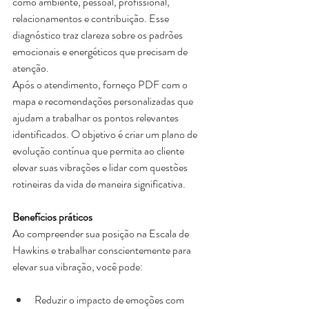
como ambiente, pessoal, profissional, 
relacionamentos e contribuição. Esse 
diagnóstico traz clareza sobre os padrões 
emocionais e energéticos que precisam de 
atenção. 
Após o atendimento, forneço PDF com o 
mapa e recomendações personalizadas que 
ajudam a trabalhar os pontos relevantes 
identificados. O objetivo é criar um plano de 
evolução contínua que permita ao cliente 
elevar suas vibrações e lidar com questões 
rotineiras da vida de maneira significativa. 
Benefícios práticos
Ao compreender sua posição na Escala de 
Hawkins e trabalhar conscientemente para 
elevar sua vibração, você pode: 
Reduzir o impacto de emoções com 